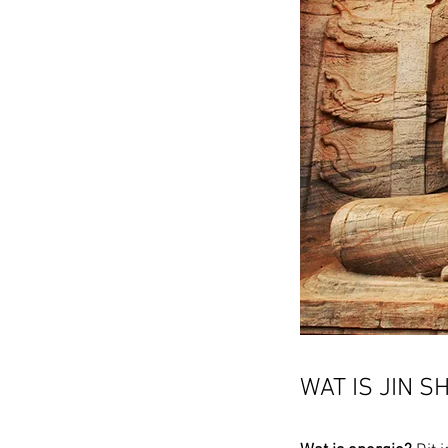
WAT IS JIN S