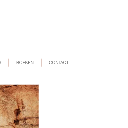
S
BOEKEN
CONTACT